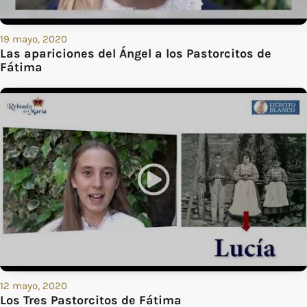
19 mayo, 2020
Las apariciones del Ángel a los Pastorcitos de
Fátima
12 mayo, 2020
Los Tres Pastorcitos de Fátima