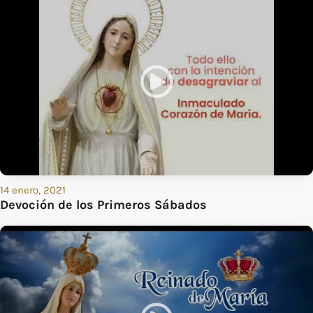
14 enero, 2021
Devoción de los Primeros Sábados