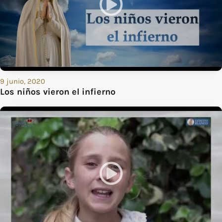
9 junio, 2020
Los niños vieron el infierno