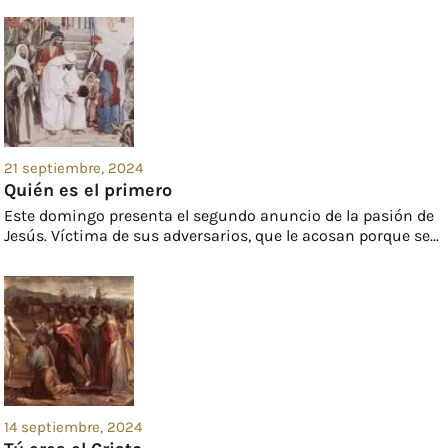
21 septiembre, 2024
Quién es el primero
Este domingo presenta el segundo anuncio de la pasión de
Jesús. Víctima de sus adversarios, que le acosan porque se...
14 septiembre, 2024