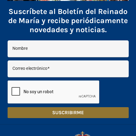
Suscríbete al Boletín del Reinado
de María y recibe periódicamente
novedades y noticias.
Nombre
Correo electrónico
SUSCRIBIRME