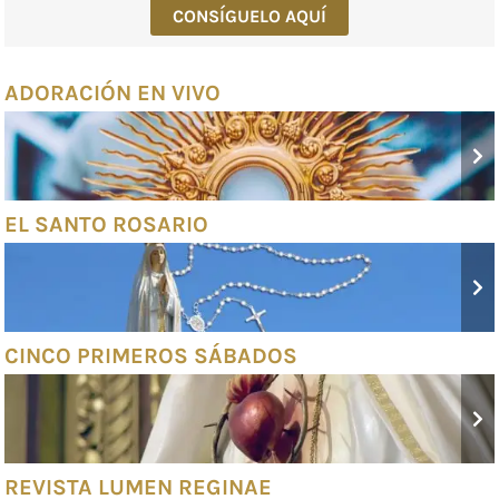
CONSÍGUELO AQUÍ
ADORACIÓN EN VIVO
EL SANTO ROSARIO
CINCO PRIMEROS SÁBADOS
REVISTA LUMEN REGINAE