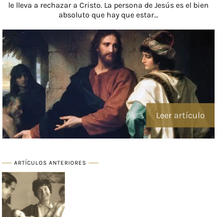
le lleva a rechazar a Cristo. La persona de Jesús es el bien
absoluto que hay que estar…
Leer artículo
ARTÍCULOS ANTERIORES