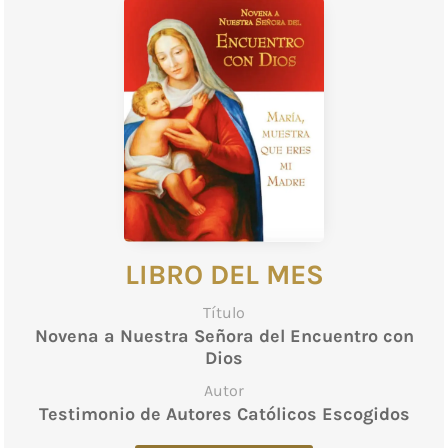
LIBRO DEL MES
Título
Novena a Nuestra Señora del Encuentro con
Dios
Autor
Testimonio de Autores Católicos Escogidos