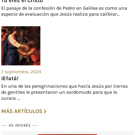
Tú eres el Cristo
El pasaje de la confesión de Pedro en Galilea es como una
especie de evaluación que Jesús realiza para calibrar...
7 septiembre, 2024
¡Efatá!
En una de las peregrinaciones que hacía Jesús por tierras
de gentiles le presentaron un sordomudo para que lo
curara. ...
MÁS ARTÍCULOS
DE INTERÉS