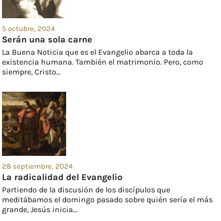
5 octubre, 2024
Serán una sola carne
La Buena Noticia que es el Evangelio abarca a toda la
existencia humana. También el matrimonio. Pero, como
siempre, Cristo...
28 septiembre, 2024
La radicalidad del Evangelio
Partiendo de la discusión de los discípulos que
meditábamos el domingo pasado sobre quién sería el más
grande, Jesús inicia...