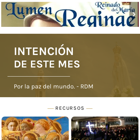
INTENCIÓN
DE ESTE MES
Por la paz del mundo. - RDM
RECURSOS