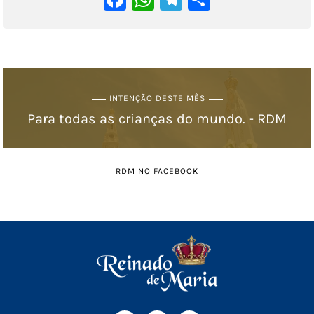
INTENÇÃO DESTE MÊS
Para todas as crianças do mundo. - RDM
RDM NO FACEBOOK