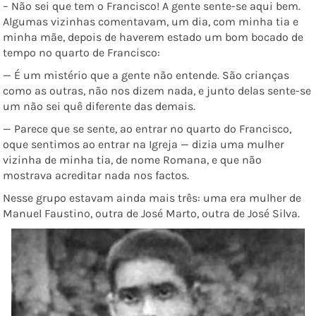
– Não sei que tem o Francisco! A gente sente-se aqui bem.
Algumas vizinhas comentavam, um dia, com minha tia e
minha mãe, depois de haverem estado um bom bocado de
tempo no quarto de Francisco:
— É um mistério que a gente não entende. São crianças
como as outras, não nos dizem nada, e junto delas sente-se
um não sei quê diferente das demais.
— Parece que se sente, ao entrar no quarto do Francisco,
oque sentimos ao entrar na Igreja — dizia uma mulher
vizinha de minha tia, de nome Romana, e que não
mostrava acreditar nada nos factos.
Nesse grupo estavam ainda mais três: uma era mulher de
Manuel Faustino, outra de José Marto, outra de José Silva.