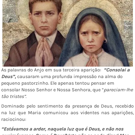
As palavras do Anjo em sua terceira aparição:
“Consolai a
Deus”,
causaram uma profunda impressão na alma do
pequeno pastorzinho. Ele apenas tentou pensar em
consolar Nosso Senhor e Nossa Senhora, que “
pareciam-lhe
tão tristes”
.
Dominado pelo sentimento da presença de Deus, recebido
na luz que Maria comunicou aos videntes nas aparições,
raciocinou:
“Estávamos a arder, naquela luz que é Deus, e não nos