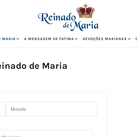
E MARIA
A MENSAGEM DE FATIMA
DEVOÇÕES MARIANAS
einado de Maria