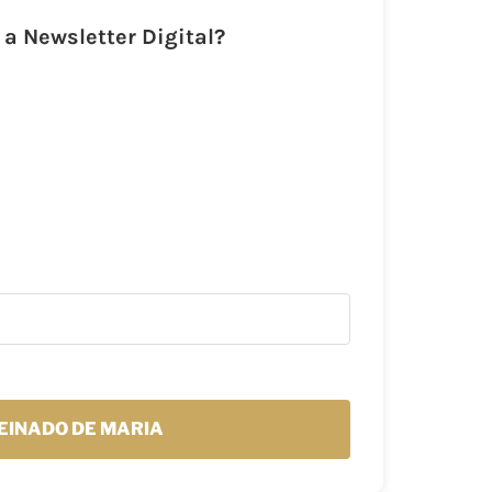
a Newsletter Digital?
EINADO DE MARIA