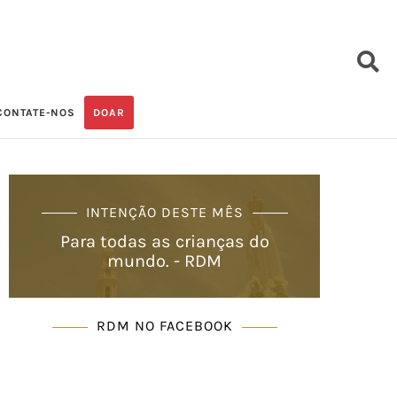
CONTATE-NOS
DOAR
INTENÇÃO DESTE MÊS
Para todas as crianças do
mundo. - RDM
RDM NO FACEBOOK