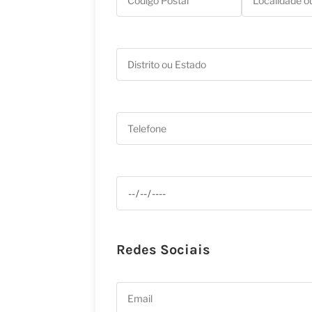
Redes Sociais