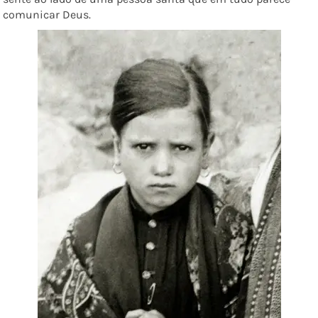
comunicar Deus.