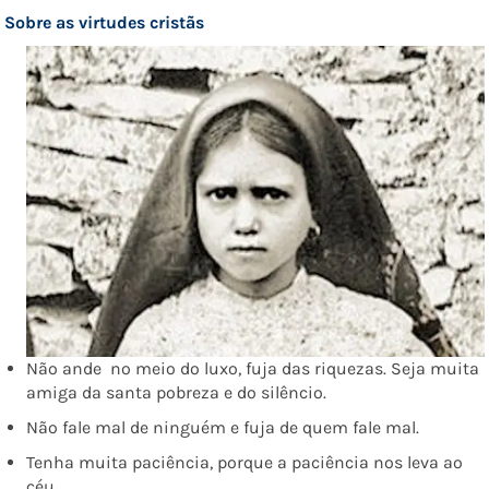
Sobre
as virtudes cristãs
Não ande no meio do luxo, fuja das riquezas. Seja muita
amiga da santa pobreza e do silêncio.
Não fale mal de ninguém e fuja de quem fale mal.
Tenha muita paciência, porque a paciência nos leva ao
céu.