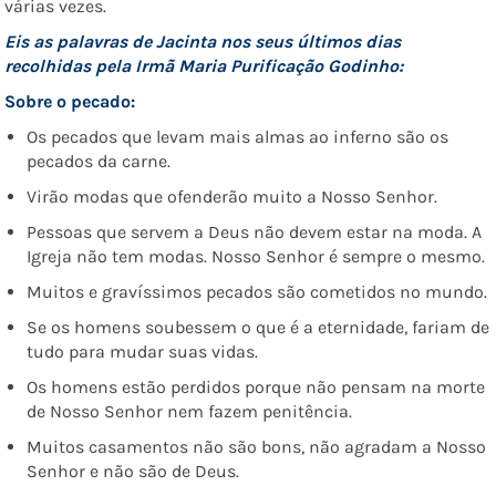
várias vezes.
Eis as palavras de Jacinta nos seus últimos dias
recolhidas pela Irmã Maria Purificação Godinho:
Sobre o pecado:
Os pecados que levam mais almas ao inferno são os
pecados da carne.
Virão modas que ofenderão muito a Nosso Senhor.
Pessoas que servem a Deus não devem estar na moda. A
Igreja não tem modas. Nosso Senhor é sempre o mesmo.
Muitos e gravíssimos pecados são cometidos no mundo.
Se os homens soubessem o que é a eternidade, fariam de
tudo para mudar suas vidas.
Os homens estão perdidos porque não pensam na morte
de Nosso Senhor nem fazem penitência.
Muitos casamentos não são bons, não agradam a Nosso
Senhor e não são de Deus.