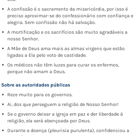
A confissão é o sacramento da misericórdia, por isso é
preciso aproximar-se do confessionário com confiança e
alegria. Sem confissão não há salvação.
A mortificação e os sacrifícios são muito agradáveis a
nosso Senhor.
A Mãe de Deus ama mais as almas virgens que estão
ligadas a Ela pelo voto de castidade.
Os médicos não têm luzes para curar os enfermos,
porque não amam a Deus.
Sobre as autoridades públicas
Reze muito para os governos.
Ai, dos que perseguem a religião de Nosso Senhor!
Se o governo deixar a Igreja em paz e der liberdade à
religião, ela será abençoada por Deus.
Durante a doença (pleurisia purulenta), confidenciou a