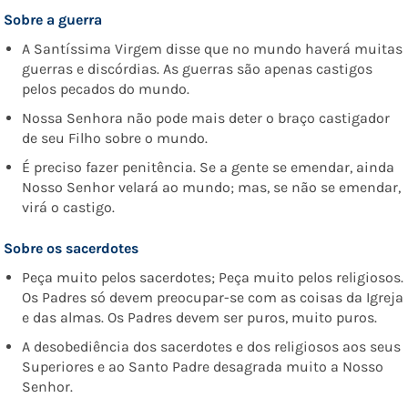
Sobre
a guerra
A Santíssima Virgem disse que no mundo haverá muitas
guerras e discórdias. As guerras são apenas castigos
pelos pecados do mundo.
Nossa Senhora não pode mais deter o braço castigador
de seu Filho sobre o mundo.
É preciso fazer penitência. Se a gente se emendar, ainda
Nosso Senhor velará ao mundo; mas, se não se emendar,
virá o castigo.
Sobre os sacerdotes
Peça muito pelos sacerdotes; Peça muito pelos religiosos.
Os Padres só devem preocupar-se com as coisas da Igreja
e das almas. Os Padres devem ser puros, muito puros.
A desobediência dos sacerdotes e dos religiosos aos seus
Superiores e ao Santo Padre desagrada muito a Nosso
Senhor.