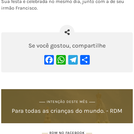
Sua festa é celebrada no mesmo dia, junto com a de seu
irmão Francisco.
Se você gostou, compartilhe
Facebook
WhatsApp
Telegram
Share
INTENÇÃO DESTE MÊS
Para todas as crianças do mundo. - RDM
RDM NO FACEBOOK