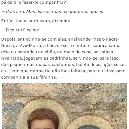
pé de ti, a fazer-te companhia?
— Pois sim. Mas dessas mais pequeninas que eu.
Então, todas porfiavam, dizendo:
— Fico eu! Fico eu!
Depois, entretinha-se com elas, ensinando-lhes o Padre-
Nosso, a Ave-Maria, a benzer-se, a cantar e, sobre a cama
dela ou sentadas no chão, no meio da casa, se estava
levantada, jogavam as pedrinhas, servindo-se, para isso,
das pequeninas maçãs, castanhas, bolota doce, figos secos,
etc., com que minha tia não lhes faltava, para que fizessem
companhia a sua filhinha.