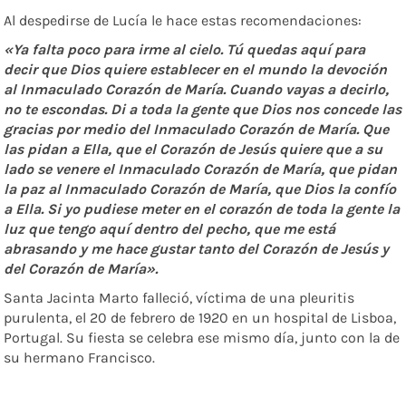
Al despedirse de Lucía le hace estas recomendaciones:
«Ya falta poco para irme al cielo. Tú quedas aquí para
decir que Dios quiere establecer en el mundo la devoción
al Inmaculado Corazón de María. Cuando vayas a decirlo,
no te escondas. Di a toda la gente que Dios nos concede las
gracias por medio del Inmaculado Corazón de María. Que
las pidan a Ella, que el Corazón de Jesús quiere que a su
lado se venere el Inmaculado Corazón de María, que pidan
la paz al Inmaculado Corazón de María, que Dios la confío
a Ella. Si yo pudiese meter en el corazón de toda la gente la
luz que tengo aquí dentro del pecho, que me está
abrasando y me hace gustar tanto del Corazón de Jesús y
del Corazón de María».
Santa Jacinta Marto falleció, víctima de una pleuritis
purulenta, el 20 de febrero de 1920 en un hospital de Lisboa,
Portugal. Su fiesta se celebra ese mismo día, junto con la de
su hermano Francisco.