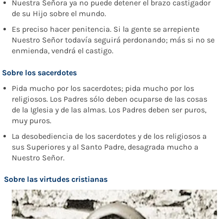
Nuestra Señora ya no puede detener el brazo castigador
de su Hijo sobre el mundo.
Es preciso hacer penitencia. Si la gente se arrepiente
Nuestro Señor todavía seguirá perdonando; más si no se
enmienda, vendrá el castigo.
Sobre los sacerdotes
Pida mucho por los sacerdotes; pida mucho por los
religiosos. Los Padres sólo deben ocuparse de las cosas
de la Iglesia y de las almas. Los Padres deben ser puros,
muy puros.
La desobediencia de los sacerdotes y de los religiosos a
sus Superiores y al Santo Padre, desagrada mucho a
Nuestro Señor.
Sobre
las
vi
r
tudes cristianas