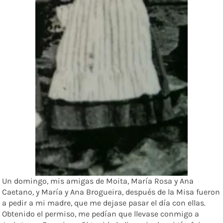
Un domingo, mis amigas de Moita, María Rosa y Ana
Caetano, y María y Ana Brogueira, después de la Misa fueron
a pedir a mi madre, que me dejase pasar el día con ellas.
Obtenido el permiso, me pedían que llevase conmigo a