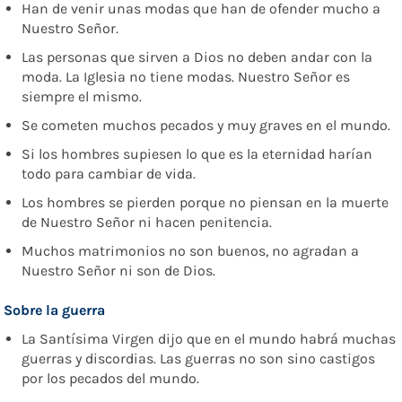
Han de venir unas modas que han de ofender mucho a
Nuestro Señor.
Las personas que sirven a Dios no deben andar con la
moda. La Iglesia no tiene modas. Nuestro Señor es
siempre el mismo.
Se cometen muchos pecados y muy graves en el mundo.
Si los hombres supiesen lo que es la eternidad harían
todo para cambiar de vida.
Los hombres se pierden porque no piensan en la muerte
de Nuestro Señor ni hacen penitencia.
Muchos matrimonios no son buenos, no agradan a
Nuestro Señor ni son de Dios.
Sobre
la guerra
La Santísima Virgen dijo que en el mundo habrá muchas
guerras y discordias. Las guerras no son sino castigos
por los pecados del mundo.