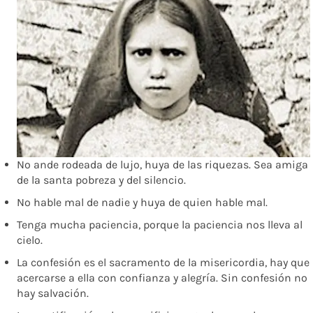
No ande rodeada de lujo, huya de las riquezas. Sea amiga
de la santa pobreza y del silencio.
No hable mal de nadie y huya de quien hable mal.
Tenga mucha paciencia, porque la paciencia nos lleva al
cielo.
La confesión es el sacramento de la misericordia, hay que
acercarse a ella con confianza y alegría. Sin confesión no
hay salvación.