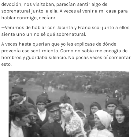
devoción, nos visitaban, parecían sentir algo de
sobrenatural junto
a ella. A veces al venir a mi casa para
hablar conmigo, decían:
—Venimos de hablar con Jacinta y Francisco; junto a ellos
siente uno un no sé qué sobrenatural.
A veces hasta querían que yo les explicase de dónde
provenía ese sentimiento. Como no sabía me encogía de
hombros y guardaba silencio. No pocas veces oí comentar
esto.