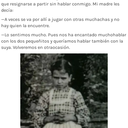
que resignarse a partir sin hablar conmigo. Mi madre les
decía:
—A veces se va por allí a jugar con otras muchachas y no
hay quien la encuentre.
—Lo sentimos mucho. Pues nos ha encantado muchohablar
con los dos pequeñitos y queríamos hablar también con la
suya. Volveremos en otraocasión.