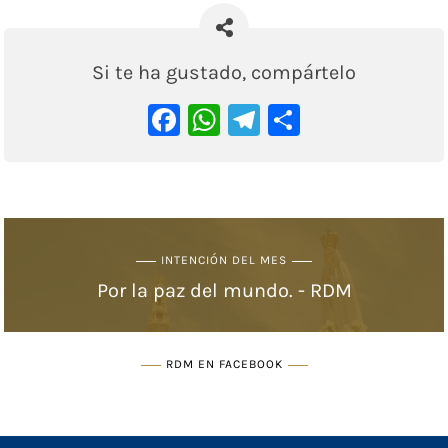
Si te ha gustado, compártelo
Facebook
WhatsApp
Telegram
Comparti
INTENCIÓN DEL MES
Por la paz del mundo. - RDM
RDM EN FACEBOOK