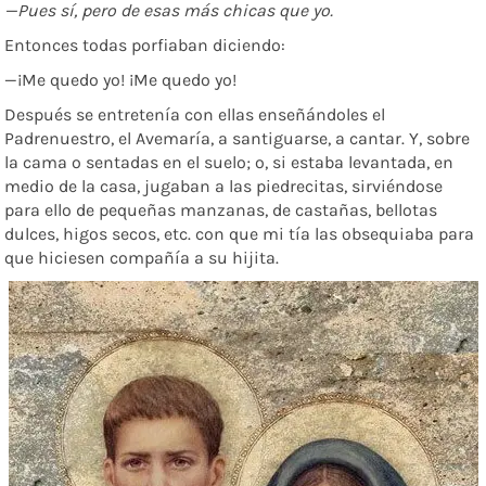
—Pues sí, pero de esas más chicas que
yo.
Entonces todas porfiaban diciendo:
—¡Me quedo yo! ¡Me quedo yo!
Después se entretenía con ellas enseñándoles el
Padrenuestro, el Avemaría, a santiguarse, a cantar. Y, sobre
la cama o sentadas en el suelo; o, si estaba levantada, en
medio de la casa, jugaban a las piedrecitas, sirviéndose
para ello de pequeñas manzanas, de castañas, bellotas
dulces, higos secos, etc. con que mi tía las obsequiaba para
que hiciesen compañía a su hijita.