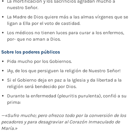
La mortificación y los sacrificios agradan mucho a
nuestro Señor.
La Madre de Dios quiere más a las almas vírgenes que se
ligan a Ella por el voto de castidad.
Los médicos no tienen luces para curar a los enfermos,
por- que no aman a Dios.
Sobre los poderes públicos
Pida mucho por los Gobiernos.
¡Ay, de los que persiguen la religión de Nuestro Señor!
Si el Gobierno deja en paz a la Iglesia y da libertad a la
religión será bendecido por Dios.
Durante la enfermedad (pleuritis purulenta), confió a su
prima:
—«Sufro mucho; pero ofrezco todo por la conversión de los
pecadores y para desagraviar al Corazón Inmaculado de
María.»