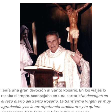
Tenía una gran devoción al Santo Rosario. En los viajes lo
rezaba siempre. Aconsejaba en una carta:
«No decaigas en
el rezo diario del Santo Rosario. La Santísima Virgen es muy
agradecida y es la omnipotencia suplicante y te quiere