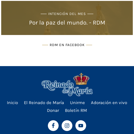
INTENCIÓN DEL MES
Por la paz del mundo. - RDM
RDM EN FACEBOOK
Inicio
El Reinado de María
Unirme
Adoración en vivo
Donar
Boletín RM