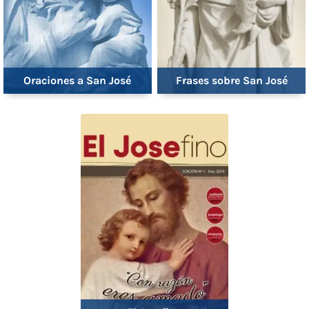
Oraciones a San José
Frases sobre San José