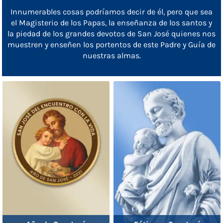
Innumerables cosas podríamos decir de él, pero que sea
el Magisterio de los Papas, la enseñanza de los santos y
la piedad de los grandes devotos de San José quienes nos
muestren y enseñen los portentos de este Padre y Guía de
nuestras almas.