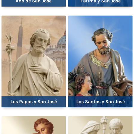
Año de San José
Fátima y San José
Los Papas y San José
Los Santos y San José