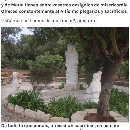
y de María tienen sobre vosotros designios de misericordia.
Ofreced constantemente al Altísimo plegarias y sacrificios
.
—¿Cómo nos hemos de mortificar?, pregunté.
De todo lo que podáis, ofreced un sacrificio, en acto de