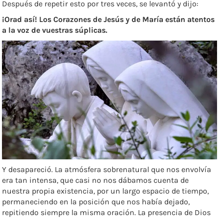
Después de repetir esto por tres veces, se levantó y dijo:
¡Orad así! Los Corazones de Jesús y de María están atentos
a la voz de vuestras súplicas.
Y desapareció. La atmósfera sobrenatural que nos envolvía
era tan intensa, que casi no nos dábamos cuenta de
nuestra propia existencia, por un largo espacio de tiempo,
permaneciendo en la posición que nos había dejado,
repitiendo siempre la misma oración. La presencia de Dios