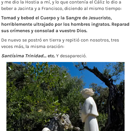
y me dio la Hostia a mí, y lo que contenía el Cáliz lo dio a
beber a Jacinta y a Francisco, diciendo al mismo tiempo:
Tomad y bebed el Cuerpo y la Sangre de Jesucristo,
horriblemente ultrajado
por los hombres ingratos. Reparad
sus crímenes y consolad a vuestro Dios.
De nuevo se postró en tierra y repitió con nosotros, tres
veces más, la misma oración:
Santísima Trinidad…
etc.
Y desapareció.