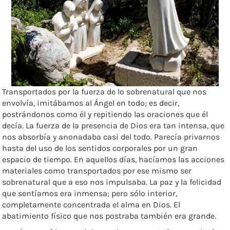
Transportados por la fuerza de lo sobrenatural que nos
envolvía, imitábamos al Ángel en todo; es decir,
postrándonos como él y repitiendo las oraciones que él
decía. La fuerza de la presencia de Dios era tan intensa, que
nos absorbía y anonadaba casi del todo. Parecía privarnos
hasta del uso de los sentidos corporales por un gran
espacio de tiempo. En aquellos días, hacíamos las acciones
materiales como transportados por ese mismo ser
sobrenatural que a eso nos impulsaba. La paz y la felicidad
que sentíamos era inmensa; pero sólo interior,
completamente concentrada el alma en Dios. El
abatimiento físico que nos postraba también era grande.