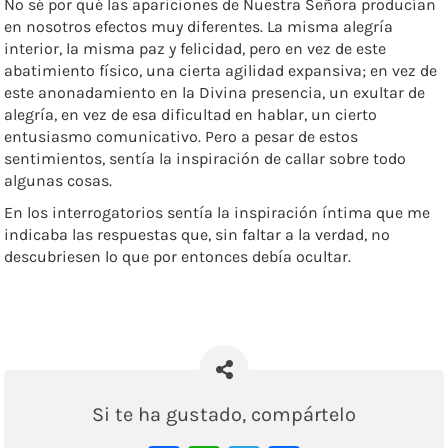
No sé por qué las apariciones de Nuestra Señora producían
en nosotros efectos muy diferentes. La misma alegría
interior, la misma paz y felicidad, pero en vez de este
abatimiento físico, una cierta agilidad expansiva; en vez de
este anonadamiento en la Divina presencia, un exultar de
alegría, en vez de esa dificultad en hablar, un cierto
entusiasmo comunicativo. Pero a pesar de estos
sentimientos, sentía la inspiración de callar sobre todo
algunas cosas.
En los interrogatorios sentía la inspiración íntima que me
indicaba las respuestas que, sin faltar a la verdad, no
descubriesen lo que por entonces debía ocultar.
Si te ha gustado, compártelo