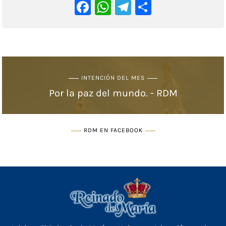
Facebook
WhatsApp
Telegram
Comparti
INTENCIÓN DEL MES
Por la paz del mundo. - RDM
RDM EN FACEBOOK