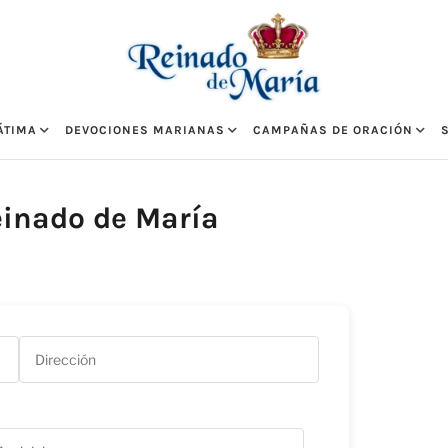
ÁTIMA
DEVOCIONES MARIANAS
CAMPAÑAS DE ORACIÓN
einado de María