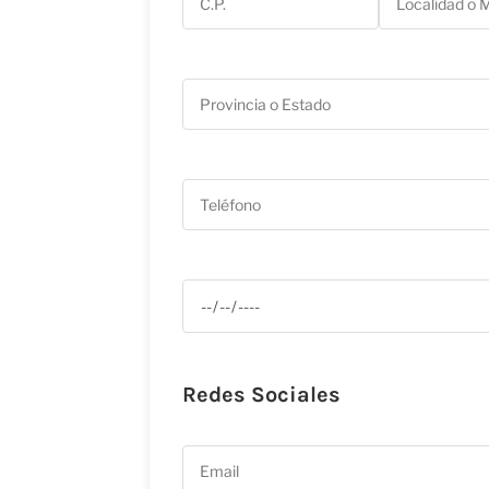
Redes Sociales