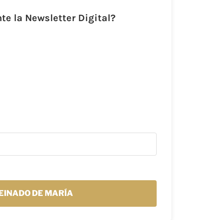
e la Newsletter Digital?
EINADO DE MARÍA