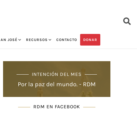
SAN JOSÉ
RECURSOS
CONTACTO
DONAR
INTENCIÓN DEL MES
Por la paz del mundo. - RDM
RDM EN FACEBOOK