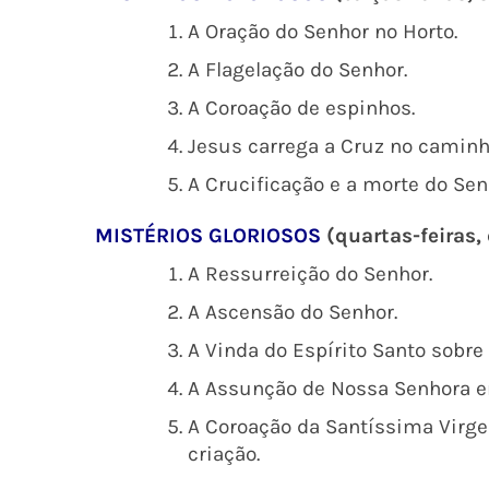
A Oração do Senhor no Horto.
A Flagelação do Senhor.
A Coroação de espinhos.
Jesus carrega a Cruz no caminho
A Crucificação e a morte do Sen
MISTÉRIOS GLORIOSOS
(quartas-feiras
A Ressurreição do Senhor.
A Ascensão do Senhor.
A Vinda do Espírito Santo sobre
A Assunção de Nossa Senhora e
A Coroação da Santíssima Virg
criação.