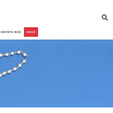
CONTATE-NOS
DOAR