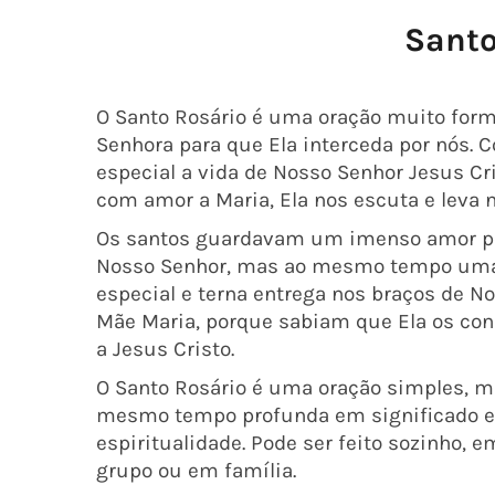
Santo
O Santo Rosário é uma oração muito form
Senhora para que Ela interceda por nós
especial a vida de Nosso Senhor Jesus Cr
com amor a Maria, Ela nos escuta e leva 
Os santos guardavam um imenso amor p
Nosso Senhor, mas ao mesmo tempo um
especial e terna entrega nos braços de N
Mãe Maria, porque sabiam que Ela os con
a Jesus Cristo.
O Santo Rosário é uma oração simples, m
mesmo tempo profunda em significado e
espiritualidade. Pode ser feito sozinho, e
grupo ou em família.