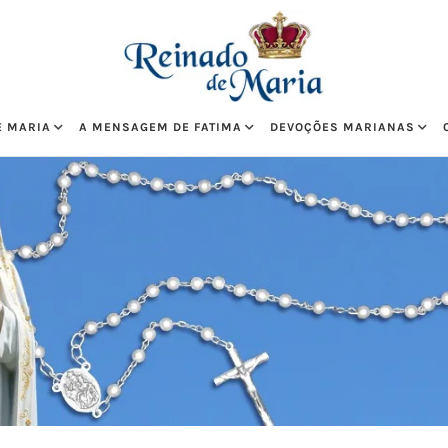
E MARIA
A MENSAGEM DE FATIMA
DEVOÇÕES MARIANAS