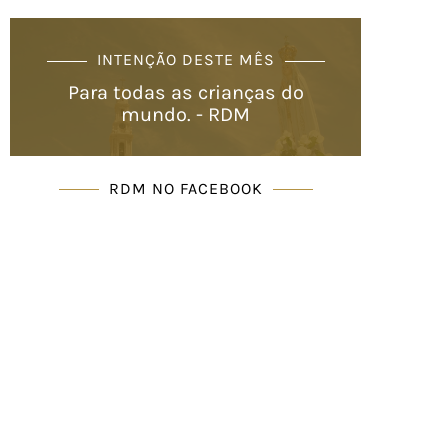
INTENÇÃO DESTE MÊS
Para todas as crianças do
mundo. - RDM
RDM NO FACEBOOK