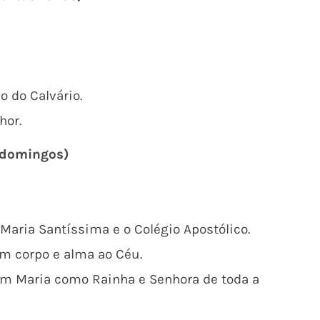
 do Calvário.
hor.
, domingos)
 Maria Santíssima e o Colégio Apostólico.
m corpo e alma ao Céu.
em Maria como Rainha e Senhora de toda a