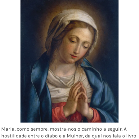
Maria, como sempre, mostra-nos o caminho a seguir. A
hostilidade entre o diabo e a Mulher, da qual nos fala o livro