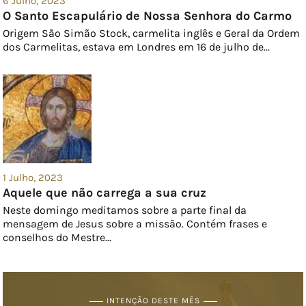
6 Julho, 2023
O Santo Escapulário de Nossa Senhora do Carmo
Origem São Simão Stock, carmelita inglês e Geral da Ordem
dos Carmelitas, estava em Londres em 16 de julho de...
1 Julho, 2023
Aquele que não carrega a sua cruz
Neste domingo meditamos sobre a parte final da
mensagem de Jesus sobre a missão. Contém frases e
conselhos do Mestre...
INTENÇÃO DESTE MÊS