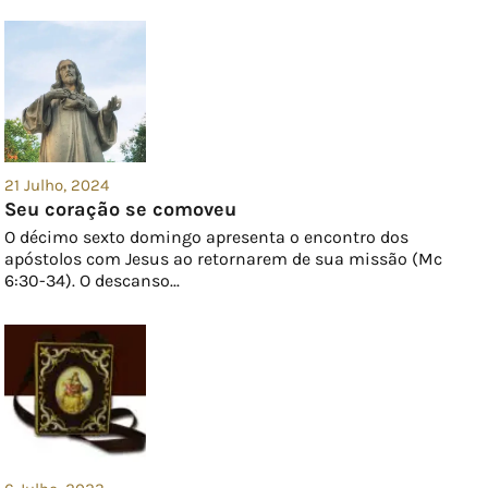
21 Julho, 2024
Seu coração se comoveu
O décimo sexto domingo apresenta o encontro dos
apóstolos com Jesus ao retornarem de sua missão (Mc
6:30-34). O descanso...