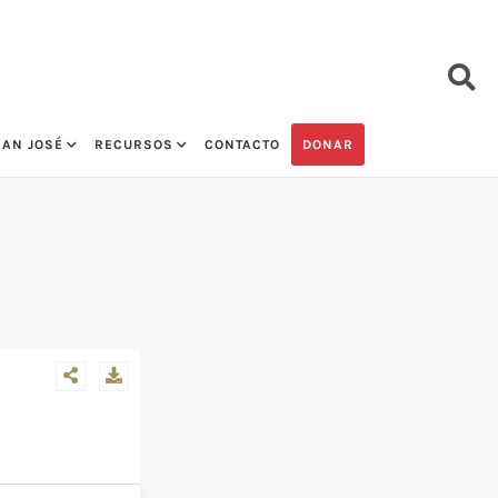
SAN JOSÉ
RECURSOS
CONTACTO
DONAR