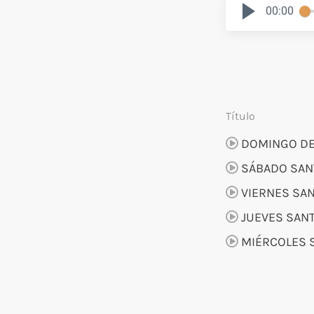
00:00
Título
DOMINGO DE
SÁBADO SAN
VIERNES SA
JUEVES SAN
MIÉRCOLES 