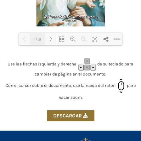
1/16
Loading PDF 26% ...
Use las flechas izquierda y derecha
de su teclado para
cambiar de página en el documento.
Con el cursor sobre el documento, use la rueda del ratón
para
hacer zoom.
DESCARGAR