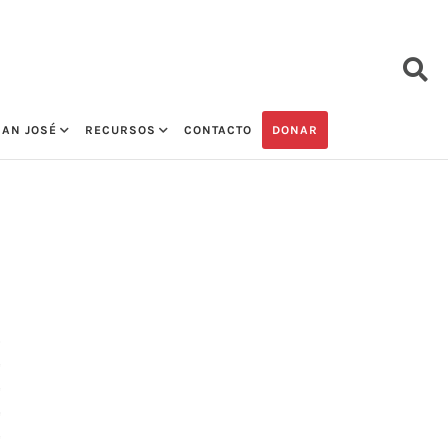
SAN JOSÉ
RECURSOS
CONTACTO
DONAR