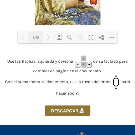
1/16
Loading PDF 37% ...
Use las flechas izquierda y derecha
de su teclado para
cambiar de página en el documento.
Con el cursor sobre el documento, use la rueda del ratón
para
hacer zoom.
DESCARGAR