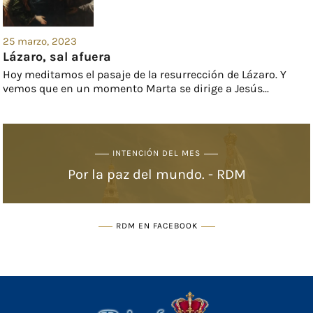
25 marzo, 2023
Lázaro, sal afuera
Hoy meditamos el pasaje de la resurrección de Lázaro. Y
vemos que en un momento Marta se dirige a Jesús...
INTENCIÓN DEL MES
Por la paz del mundo. - RDM
RDM EN FACEBOOK