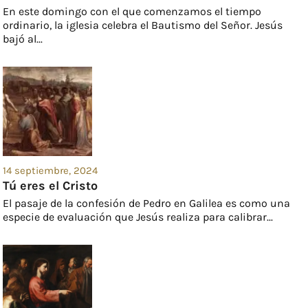
En este domingo con el que comenzamos el tiempo
ordinario, la iglesia celebra el Bautismo del Señor. Jesús
bajó al...
14 septiembre, 2024
Tú eres el Cristo
El pasaje de la confesión de Pedro en Galilea es como una
especie de evaluación que Jesús realiza para calibrar...