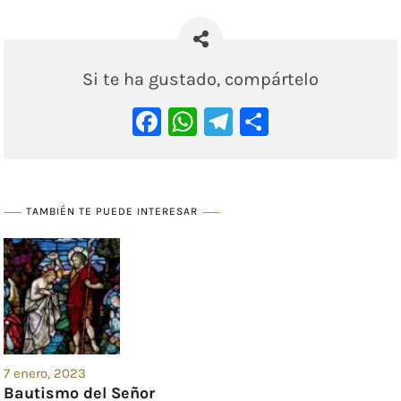
Si te ha gustado, compártelo
Facebook
WhatsApp
Telegram
Comparti
TAMBIÉN TE PUEDE INTERESAR
7 enero, 2023
Bautismo del Señor