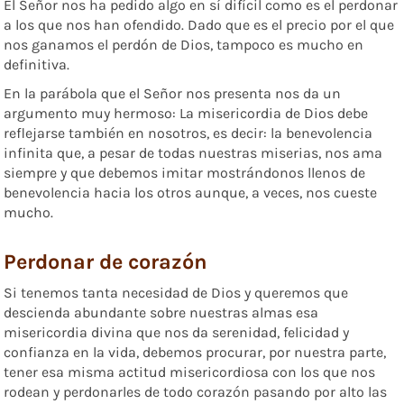
El Señor nos ha pedido algo en sí difícil como es el perdonar
a los que nos han ofendido. Dado que es el precio por el que
nos ganamos el perdón de Dios, tampoco es mucho en
definitiva.
En la parábola que el Señor nos presenta nos da un
argumento muy hermoso: La misericordia de Dios debe
reflejarse también en nosotros, es decir: la benevolencia
infinita que, a pesar de todas nuestras miserias, nos ama
siempre y que debemos imitar mostrándonos llenos de
benevolencia hacia los otros aunque, a veces, nos cueste
mucho.
Perdonar de corazón
Si tenemos tanta necesidad de Dios y queremos que
descienda abundante sobre nuestras almas esa
misericordia divina que nos da serenidad, felicidad y
confianza en la vida, debemos procurar, por nuestra parte,
tener esa misma actitud misericordiosa con los que nos
rodean y perdonarles de todo corazón pasando por alto las