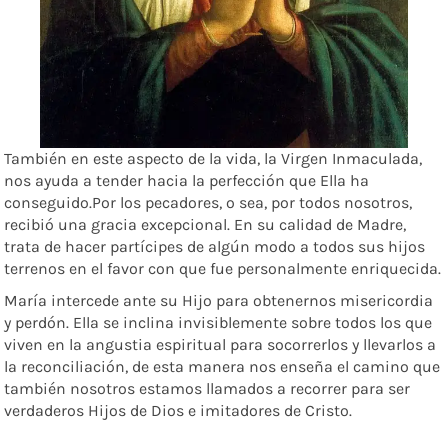
También en este aspecto de la vida, la Virgen Inmaculada,
nos ayuda a tender hacia la perfección que Ella ha
conseguido.Por los pecadores, o sea, por todos nosotros,
recibió una gracia excepcional. En su calidad de Madre,
trata de hacer partícipes de algún modo a todos sus hijos
terrenos en el favor con que fue personalmente enriquecida.
María intercede ante su Hijo para obtenernos misericordia
y perdón. Ella se inclina invisiblemente sobre todos los que
viven en la angustia espiritual para socorrerlos y llevarlos a
la reconciliación, de esta manera nos enseña el camino que
también nosotros estamos llamados a recorrer para ser
verdaderos Hijos de Dios e imitadores de Cristo.