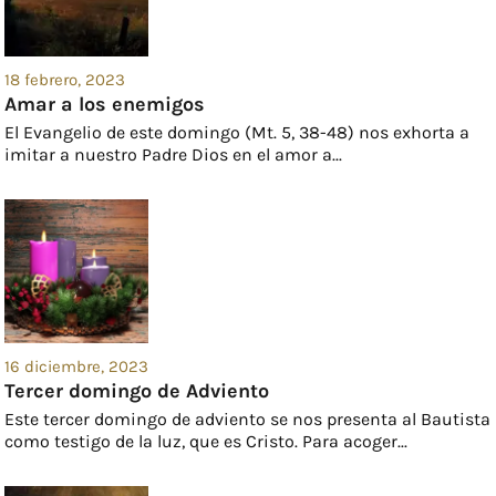
18 febrero, 2023
Amar a los enemigos
El Evangelio de este domingo (Mt. 5, 38-48) nos exhorta a
imitar a nuestro Padre Dios en el amor a...
16 diciembre, 2023
Tercer domingo de Adviento
Este tercer domingo de adviento se nos presenta al Bautista
como testigo de la luz, que es Cristo. Para acoger...