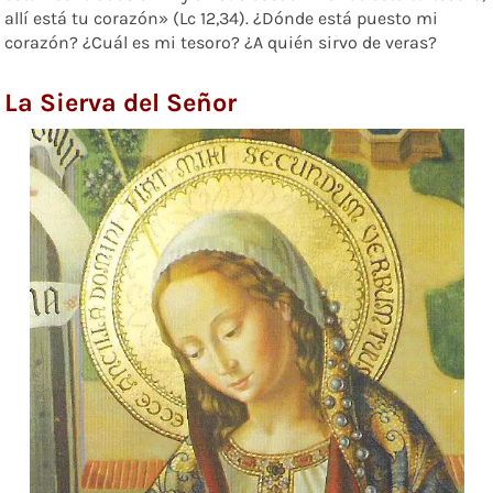
allí está tu corazón» (Lc 12,34). ¿Dónde está puesto mi
corazón? ¿Cuál es mi tesoro? ¿A quién sirvo de veras?
La Sierva del Señor