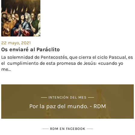
22 mayo, 2021
Os enviaré al Paráclito
La solemnidad de Pentecostés, que cierra el ciclo Pascual, es
el cumplimiento de esta promesa de Jesús: «cuando yo
me...
INTENCIÓN DEL MES
Por la paz del mundo. - RDM
RDM EN FACEBOOK