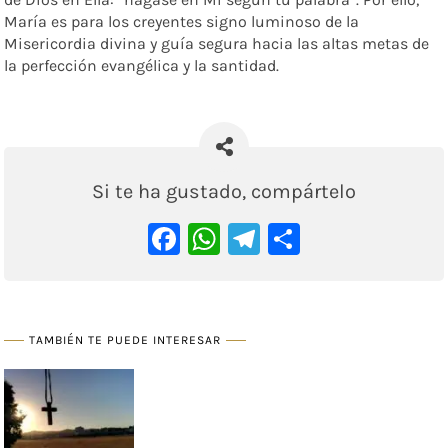
María es para los creyentes signo luminoso de la
Misericordia divina y guía segura hacia las altas metas de
la perfección evangélica y la santidad.
Si te ha gustado, compártelo
Facebook
WhatsApp
Telegram
Comparti
TAMBIÉN TE PUEDE INTERESAR