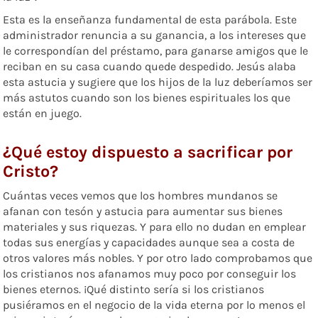
Esta es la enseñanza fundamental de esta parábola. Este
administrador renuncia a su ganancia, a los intereses que
le correspondían del préstamo, para ganarse amigos que le
reciban en su casa cuando quede despedido. Jesús alaba
esta astucia y sugiere que los hijos de la luz deberíamos ser
más astutos cuando son los bienes espirituales los que
están en juego.
¿Qué estoy dispuesto a sacrificar por
Cristo?
Cuántas veces vemos que los hombres mundanos se
afanan con tesón y astucia para aumentar sus bienes
materiales y sus riquezas. Y para ello no dudan en emplear
todas sus energías y capacidades aunque sea a costa de
otros valores más nobles. Y por otro lado comprobamos que
los cristianos nos afanamos muy poco por conseguir los
bienes eternos. ¡Qué distinto sería si los cristianos
pusiéramos en el negocio de la vida eterna por lo menos el