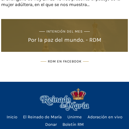
mujer adúltera, en el que se nos muestra...
INTENCIÓN DEL MES
Por la paz del mundo. - RDM
RDM EN FACEBOOK
Inicio
El Reinado de María
Unirme
Adoración en vivo
Donar
Boletín RM