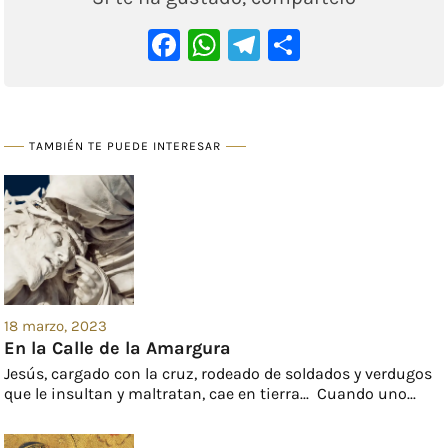
Facebook
WhatsApp
Telegram
Comparti
TAMBIÉN TE PUEDE INTERESAR
18 marzo, 2023
En la Calle de la Amargura
Jesús, cargado con la cruz, rodeado de soldados y verdugos
que le insultan y maltratan, cae en tierra... Cuando uno...