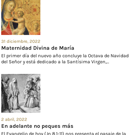
31 diciembre, 2022
Maternidad Divina de María
El primer día del nuevo año concluye la Octava de Navidad
del Señor y está dedicado a la Santísima Virgen,...
2 abril, 2022
En adelante no peques más
El Evangelio de hoy (Jn 8,1-11) nos presenta el pasaje de la