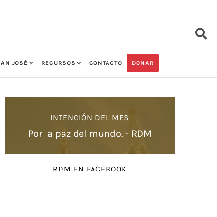
SAN JOSÉ
RECURSOS
CONTACTO
DONAR
INTENCIÓN DEL MES
Por la paz del mundo. - RDM
RDM EN FACEBOOK