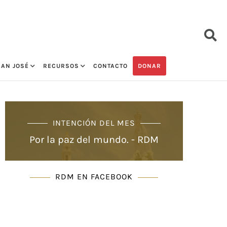
SAN JOSÉ
RECURSOS
CONTACTO
DONAR
INTENCIÓN DEL MES
Por la paz del mundo. - RDM
RDM EN FACEBOOK