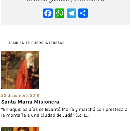
Facebook
WhatsApp
Telegram
Comparti
TAMBIÉN TE PUEDE INTERESAR
22 diciembre, 2019
Santa María Misionera
“En aquellos días se levantó María y marchó con presteza a
la montaña a una ciudad de Judá” (Lc. 1,...