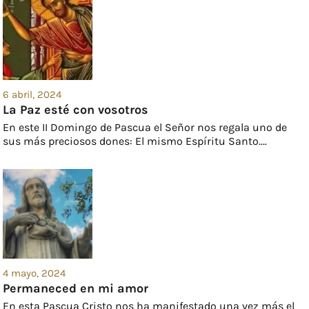
6 abril, 2024
La Paz esté con vosotros
En este II Domingo de Pascua el Señor nos regala uno de
sus más preciosos dones: El mismo Espíritu Santo....
4 mayo, 2024
Permaneced en mi amor
En esta Pascua Cristo nos ha manifestado una vez más el