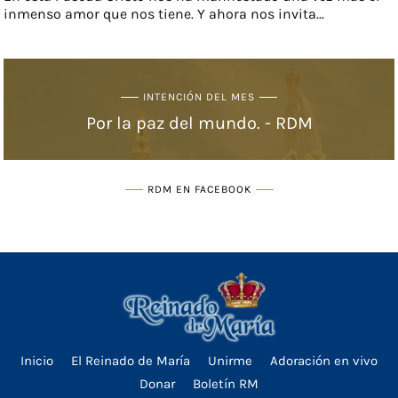
inmenso amor que nos tiene. Y ahora nos invita...
INTENCIÓN DEL MES
Por la paz del mundo. - RDM
RDM EN FACEBOOK
Inicio
El Reinado de María
Unirme
Adoración en vivo
Donar
Boletín RM