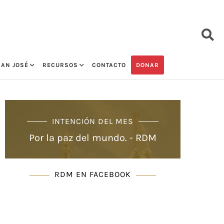
SAN JOSÉ
RECURSOS
CONTACTO
DONAR
INTENCIÓN DEL MES
Por la paz del mundo. - RDM
RDM EN FACEBOOK