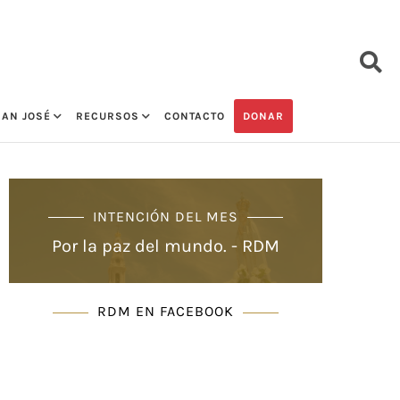
SAN JOSÉ
RECURSOS
CONTACTO
DONAR
INTENCIÓN DEL MES
Por la paz del mundo. - RDM
RDM EN FACEBOOK