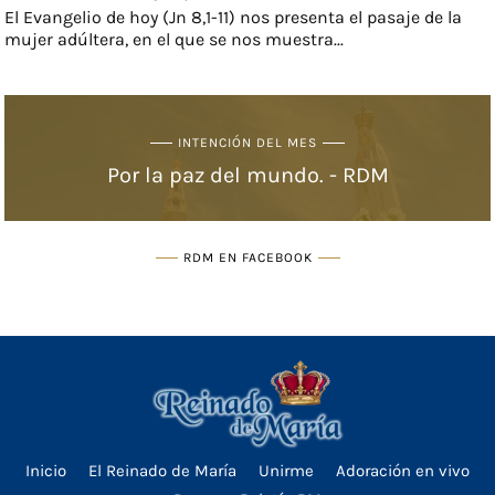
El Evangelio de hoy (Jn 8,1-11) nos presenta el pasaje de la
mujer adúltera, en el que se nos muestra...
INTENCIÓN DEL MES
Por la paz del mundo. - RDM
RDM EN FACEBOOK
Inicio
El Reinado de María
Unirme
Adoración en vivo