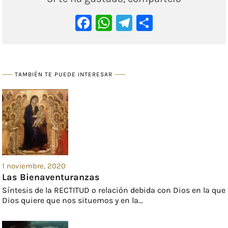
Facebook
WhatsApp
Telegram
Comparti
TAMBIÉN TE PUEDE INTERESAR
1 noviembre, 2020
Las Bienaventuranzas
Síntesis de la RECTITUD o relación debida con Dios en la que
Dios quiere que nos situemos y en la...