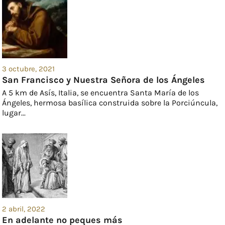
3 octubre, 2021
San Francisco y Nuestra Señora de los Ángeles
A 5 km de Asís, Italia, se encuentra Santa María de los
Ángeles, hermosa basílica construida sobre la Porciúncula,
lugar...
2 abril, 2022
En adelante no peques más