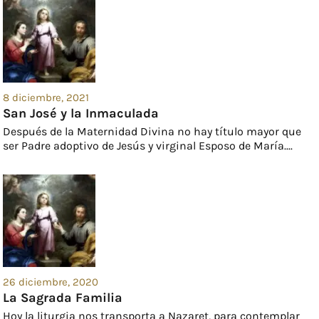
8 diciembre, 2021
San José y la Inmaculada
Después de la Maternidad Divina no hay título mayor que
ser Padre adoptivo de Jesús y virginal Esposo de María....
26 diciembre, 2020
La Sagrada Familia
Hoy la liturgia nos transporta a Nazaret, para contemplar