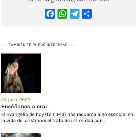
Facebook
WhatsApp
Telegram
Comparti
TAMBIÉN TE PUEDE INTERESAR
23 julio, 2022
Enséñanos a orar
El Evangelio de hoy (Lc 11,1-13) nos recuerda algo esencial en
la vida del cristiano: el trato de intimidad con...