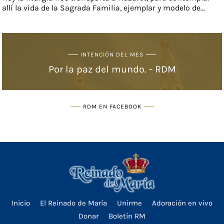
allí la vida de la Sagrada Familia, ejemplar y modelo de...
INTENCIÓN DEL MES
Por la paz del mundo. - RDM
RDM EN FACEBOOK
Inicio
El Reinado de María
Unirme
Adoración en vivo
Donar
Boletín RM