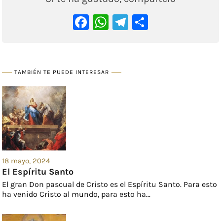
Facebook
WhatsApp
Telegram
Comparti
TAMBIÉN TE PUEDE INTERESAR
18 mayo, 2024
El Espíritu Santo
El gran Don pascual de Cristo es el Espíritu Santo. Para esto
ha venido Cristo al mundo, para esto ha...