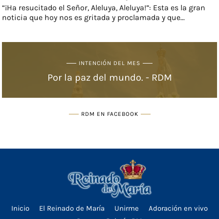
“¡Ha resucitado el Señor, Aleluya, Aleluya!”: Esta es la gran
noticia que hoy nos es gritada y proclamada y que...
INTENCIÓN DEL MES
Por la paz del mundo. - RDM
RDM EN FACEBOOK
Inicio
El Reinado de María
Unirme
Adoración en vivo