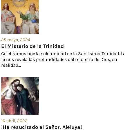
25 mayo, 2024
El Misterio de la Trinidad
Celebramos hoy la solemnidad de la Santísima Trinidad. La
fe nos revela las profundidades del misterio de Dios, su
realidad...
16 abril, 2022
¡Ha resucitado el Señor, Aleluya!