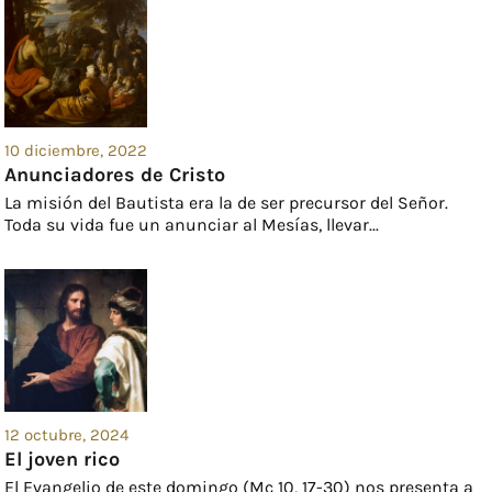
10 diciembre, 2022
Anunciadores de Cristo
La misión del Bautista era la de ser precursor del Señor.
Toda su vida fue un anunciar al Mesías, llevar...
12 octubre, 2024
El joven rico
El Evangelio de este domingo (Mc 10, 17-30) nos presenta a