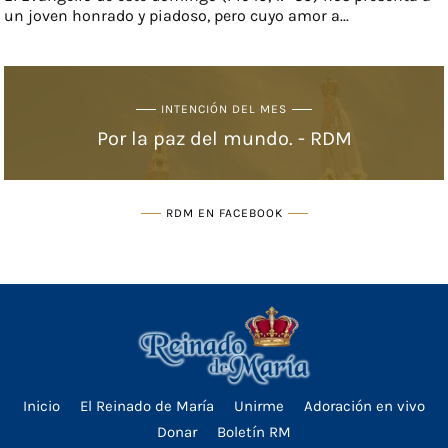
un joven honrado y piadoso, pero cuyo amor a...
INTENCIÓN DEL MES
Por la paz del mundo. - RDM
RDM EN FACEBOOK
Inicio
El Reinado de María
Unirme
Adoración en vivo
Donar
Boletín RM