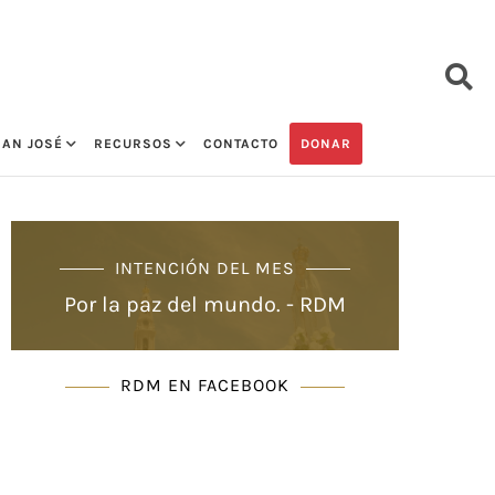
SAN JOSÉ
RECURSOS
CONTACTO
DONAR
INTENCIÓN DEL MES
Por la paz del mundo. - RDM
RDM EN FACEBOOK