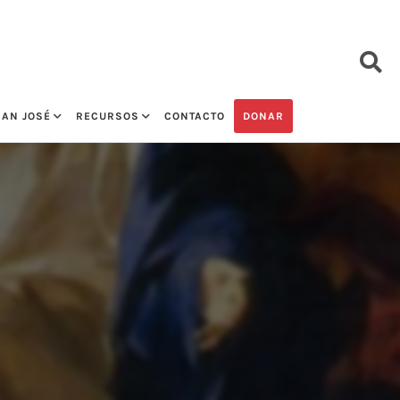
SAN JOSÉ
RECURSOS
CONTACTO
DONAR