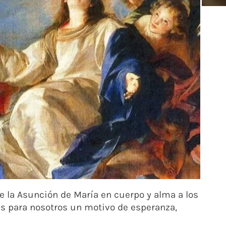
de la Asunción de María en cuerpo y alma a los
e es para nosotros un motivo de esperanza,