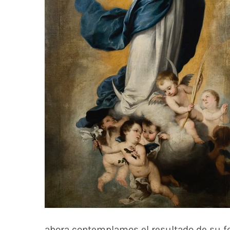
ahora contemplamos el resultado de su fe.