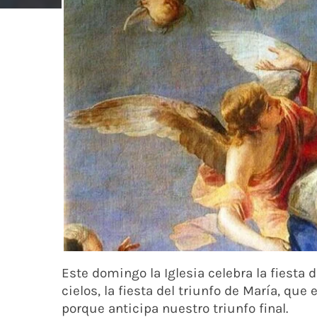
Este domingo la Iglesia celebra la fiesta 
cielos, la fiesta del triunfo de María, qu
porque anticipa nuestro triunfo final.