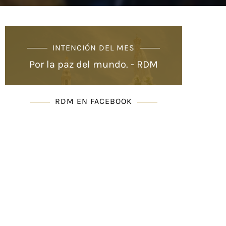
INTENCIÓN DEL MES
Por la paz del mundo. - RDM
RDM EN FACEBOOK