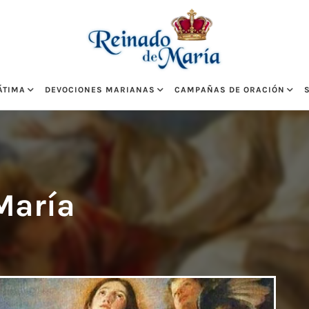
ÁTIMA
DEVOCIONES MARIANAS
CAMPAÑAS DE ORACIÓN
María