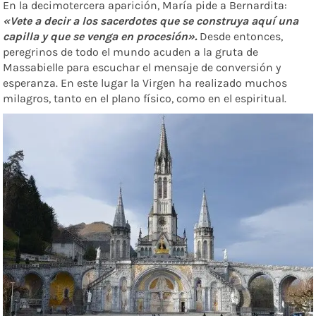
En la decimotercera aparición, María pide a Bernardita:
«Vete a decir a los sacerdotes que se construya aquí una
capilla y que se venga en procesión».
Desde entonces,
peregrinos de todo el mundo acuden a la gruta de
Massabielle para escuchar el mensaje de conversión y
esperanza. En este lugar la Virgen ha realizado muchos
milagros, tanto en el plano físico, como en el espiritual.