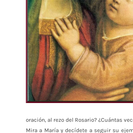
oración, al rezo del Rosario? ¿Cuántas 
Mira a María y decídete a seguir su ejem