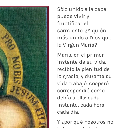
Sólo unido a la cepa
puede vivir y
fructificar el
sarmiento. ¿Y quién
más unido a Dios que
la Virgen María?
María, en el primer
instante de su vida,
recibió la plenitud de
la gracia, y durante su
vida trabajó, cooperó,
correspondió como
debía a ella: cada
instante, cada hora,
cada día.
Y ¿por qué nosotros no