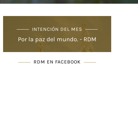
INTENCIÓN DEL MES
Por la paz del mundo. - RDM
RDM EN FACEBOOK