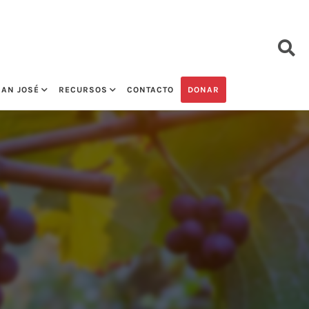
SAN JOSÉ
RECURSOS
CONTACTO
DONAR