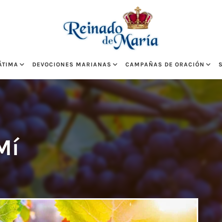
ÁTIMA
DEVOCIONES MARIANAS
CAMPAÑAS DE ORACIÓN
Mí