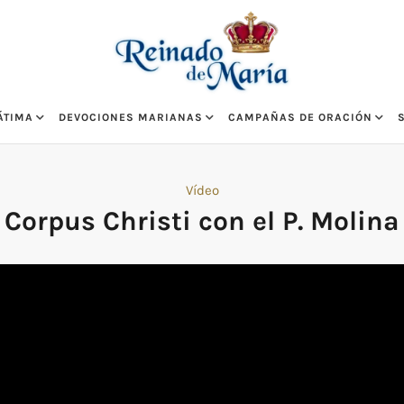
ÁTIMA
DEVOCIONES MARIANAS
CAMPAÑAS DE ORACIÓN
Vídeo
Corpus Christi con el P. Molina