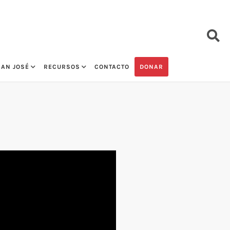
SAN JOSÉ
RECURSOS
CONTACTO
DONAR