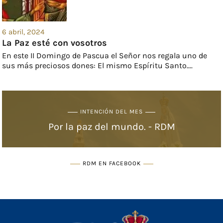
6 abril, 2024
La Paz esté con vosotros
En este II Domingo de Pascua el Señor nos regala uno de
sus más preciosos dones: El mismo Espíritu Santo....
INTENCIÓN DEL MES
Por la paz del mundo. - RDM
RDM EN FACEBOOK