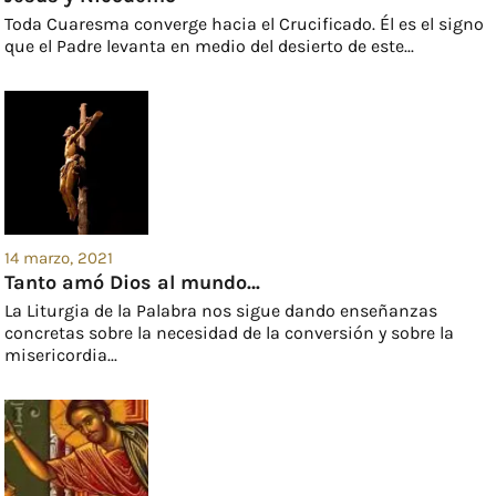
Toda Cuaresma converge hacia el Crucificado. Él es el signo
que el Padre levanta en medio del desierto de este...
14 marzo, 2021
Tanto amó Dios al mundo…
La Liturgia de la Palabra nos sigue dando enseñanzas
concretas sobre la necesidad de la conversión y sobre la
misericordia...