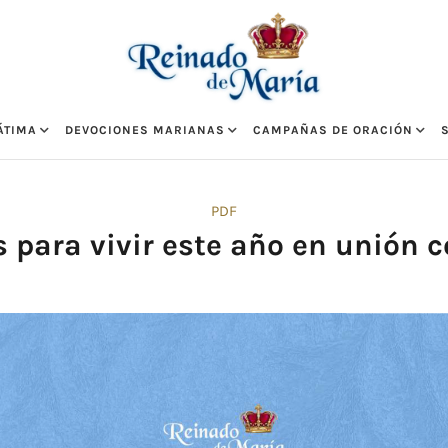
ÁTIMA
DEVOCIONES MARIANAS
CAMPAÑAS DE ORACIÓN
PDF
s para vivir este año en unión 