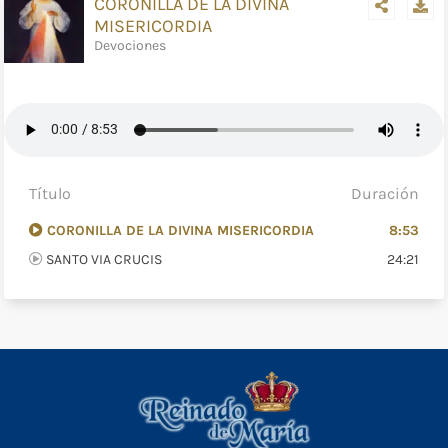
CORONILLA DE LA DIVINA
MISERICORDIA
Devociones
Título
Duración
CORONILLA DE LA DIVINA MISERICORDIA
8:53
SANTO VIA CRUCIS
24:21