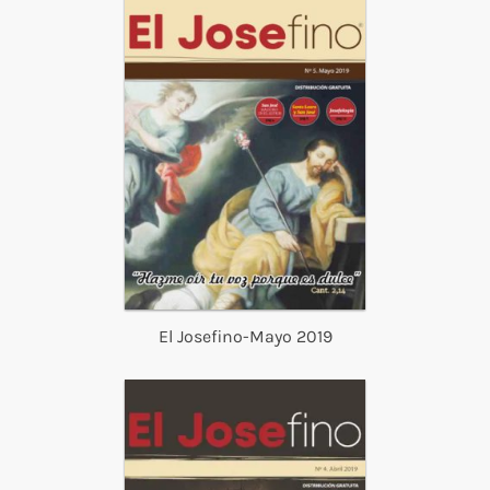
El Josefino-Mayo 2019