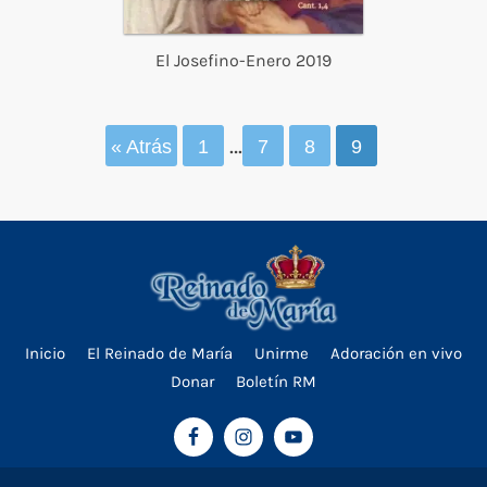
El Josefino-Enero 2019
…
« Atrás
1
7
8
9
Inicio
El Reinado de María
Unirme
Adoración en vivo
Donar
Boletín RM