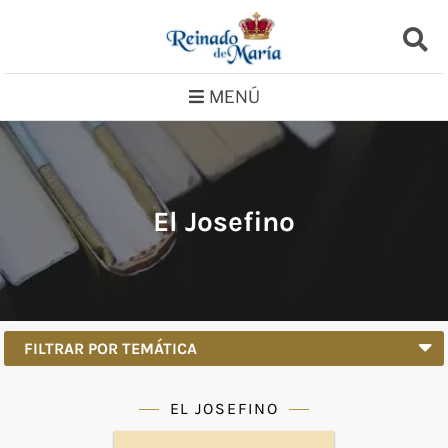
Saltar
al
contenido
MENÚ
El Josefino
FILTRAR POR TEMÁTICA
EL JOSEFINO