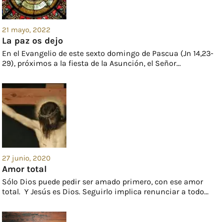
21 mayo, 2022
La paz os dejo
En el Evangelio de este sexto domingo de Pascua (Jn 14,23-
29), próximos a la fiesta de la Asunción, el Señor...
27 junio, 2020
Amor total
Sólo Dios puede pedir ser amado primero, con ese amor
total. Y Jesús es Dios. Seguirlo implica renunciar a todo...