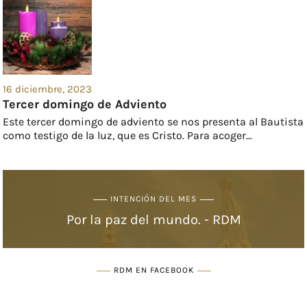
16 diciembre, 2023
Tercer domingo de Adviento
Este tercer domingo de adviento se nos presenta al Bautista
como testigo de la luz, que es Cristo. Para acoger...
INTENCIÓN DEL MES
Por la paz del mundo. - RDM
RDM EN FACEBOOK