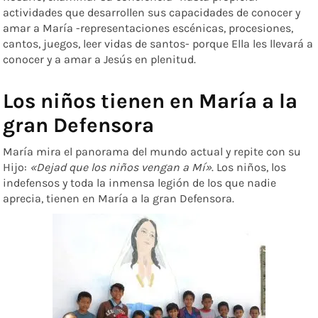
actividades que desarrollen sus capacidades de conocer y
amar a María -representaciones escénicas, procesiones,
cantos, juegos, leer vidas de santos- porque Ella les llevará a
conocer y a amar a Jesús en plenitud.
Los niños tienen en María a la
gran Defensora
María mira el panorama del mundo actual y repite con su
Hijo:
«Dejad que los niños vengan a Mí»
. Los niños, los
indefensos y toda la inmensa legión de los que nadie
aprecia, tienen en María a la gran Defensora.