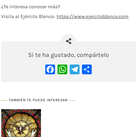
¿Te interesa conocer más?
Visita al Ejército Blanco:
https://www.ejercitoblanco.com
Si te ha gustado, compártelo
Facebook
WhatsApp
Telegram
Comparti
TAMBIÉN TE PUEDE INTERESAR