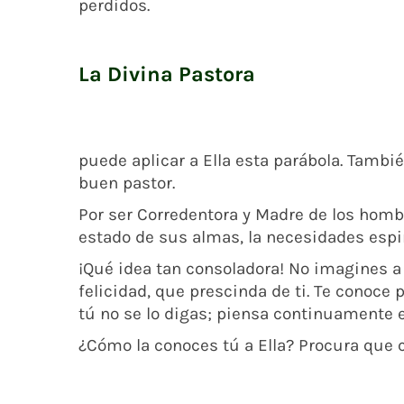
perdidos.
La Divina Pastora
puede aplicar a Ella esta parábola. Tambié
buen pastor.
Por ser Corredentora y Madre de los hombr
estado de sus almas, la necesidades espir
¡Qué idea tan consoladora! No imagines a
felicidad, que prescinda de ti. Te conoce
tú no se lo digas; piensa continuamente e
¿Cómo la conoces tú a Ella? Procura que 