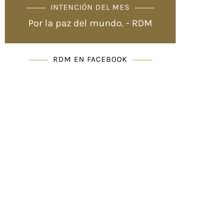
INTENCIÓN DEL MES
Por la paz del mundo. - RDM
RDM EN FACEBOOK