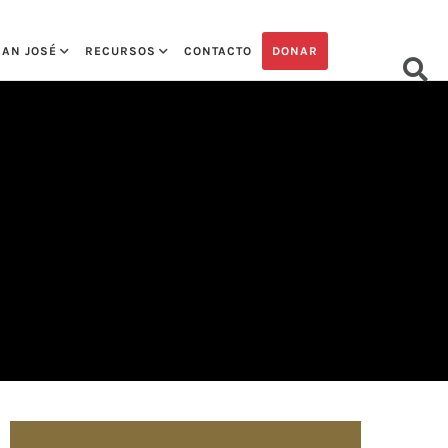
SAN JOSÉ
RECURSOS
CONTACTO
DONAR