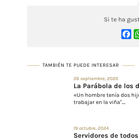
Si te ha gu
F
TAMBIÉN TE PUEDE INTERESAR
26 septiembre, 2020
La Parábola de los d
«Un hombre tenía dos hijos.
trabajar en la viña"....
19 octubre, 2024
Servidores de todos