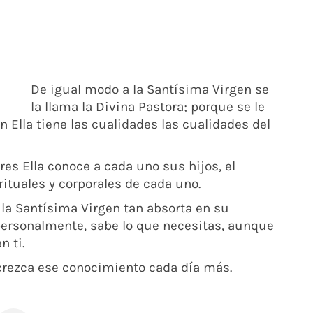
De igual modo a la Santísima Virgen se
la llama la Divina Pastora; porque se le
n Ella tiene las cualidades las cualidades del
es Ella conoce a cada uno sus hijos, el
ituales y corporales de cada uno.
 la Santísima Virgen tan absorta en su
 personalmente, sabe lo que necesitas, aunque
n ti.
crezca ese conocimiento cada día más.