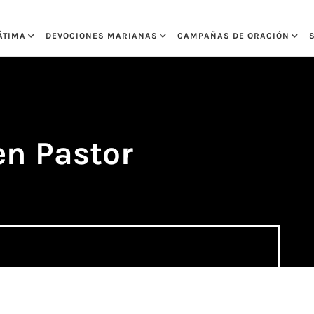
ÁTIMA
DEVOCIONES MARIANAS
CAMPAÑAS DE ORACIÓN
n Pastor