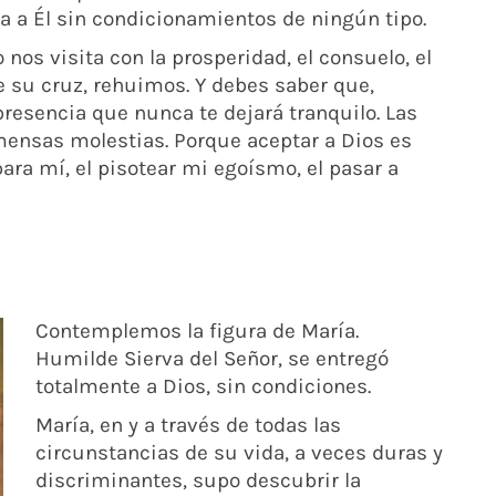
a a Él sin condicionamientos de ningún tipo.
os visita con la prosperidad, el consuelo, el
ce su cruz, rehuimos. Y debes saber que,
presencia que nunca te dejará tranquilo. Las
mensas molestias. Porque aceptar a Dios es
para mí, el pisotear mi egoísmo, el pasar a
Contemplemos la figura de María.
Humilde Sierva del Señor, se entregó
totalmente a Dios,
sin condiciones.
María, en y a través de todas las
circunstancias de su vida, a veces duras y
discriminantes, supo descubrir la