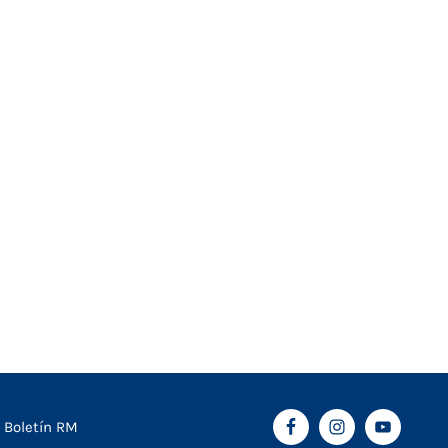
Boletín RM