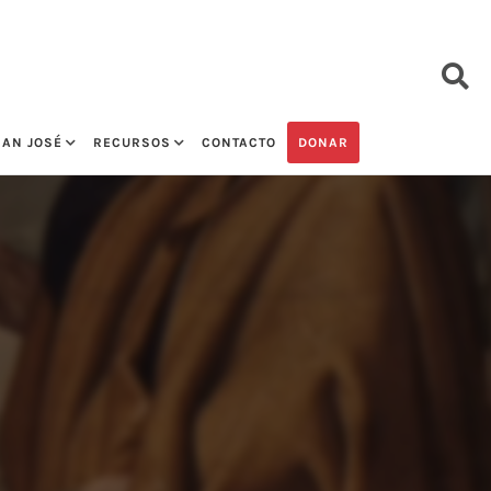
SAN JOSÉ
RECURSOS
CONTACTO
DONAR