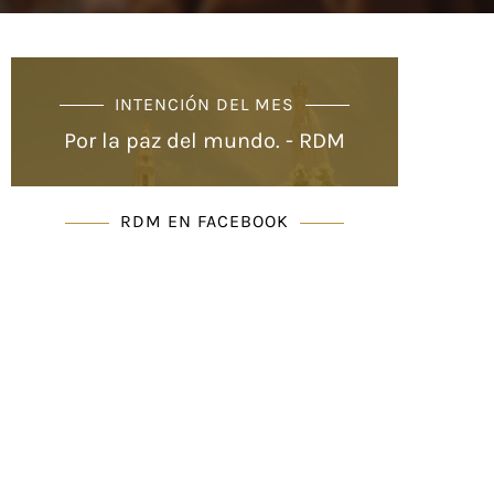
INTENCIÓN DEL MES
Por la paz del mundo. - RDM
RDM EN FACEBOOK