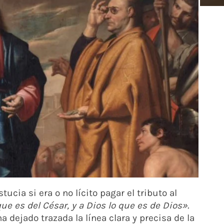
tucia si era o no lícito pagar el tributo al
ue es del César, y a Dios lo que es de Dios».
a dejado trazada la línea clara y precisa de la