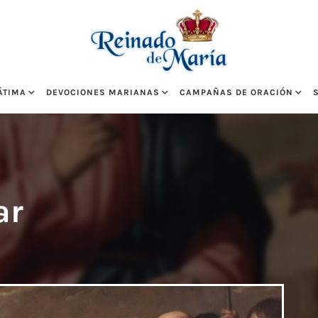
ÁTIMA
DEVOCIONES MARIANAS
CAMPAÑAS DE ORACIÓN
ar