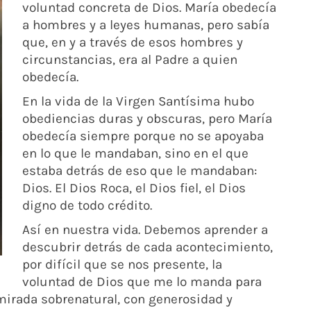
voluntad concreta de Dios. María obedecía
a hombres y a leyes humanas, pero sabía
que, en y a través de esos hombres y
circunstancias, era al Padre a quien
obedecía.
En la vida de la Virgen Santísima hubo
obediencias duras y obscuras, pero María
obedecía siempre porque no se apoyaba
en lo que le mandaban, sino en el que
estaba detrás de eso que le mandaban:
Dios. El Dios Roca, el Dios fiel, el Dios
digno de todo crédito.
Así en nuestra vida. Debemos aprender a
descubrir detrás de cada acontecimiento,
por difícil que se nos presente, la
voluntad de Dios que me lo manda para
mirada sobrenatural, con generosidad y