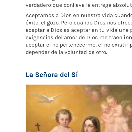
verdadero que conlleva la entrega absolut
Aceptamos a Dios en nuestra vida cuando n
éxito, el gozo. Pero cuando Dios nos ofre
aceptar a Dios es aceptar en tu vida una 
exigencias del amor de Dios me traen in
aceptar el no pertenecerme, el no existir 
depender de la voluntad de otro.
La Señora del Sí