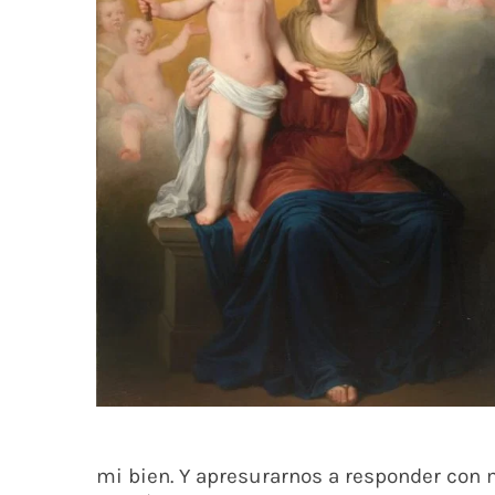
mi bien. Y apresurarnos a responder con 