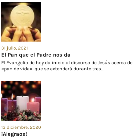
31 julio, 2021
El Pan que el Padre nos da
El Evangelio de hoy da inicio al discurso de Jesús acerca del
«pan de vida», que se extenderá durante tres...
13 diciembre, 2020
¡Alegraos!