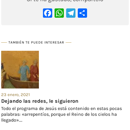
Facebook
WhatsApp
Telegram
Comparti
TAMBIÉN TE PUEDE INTERESAR
23 enero, 2021
Dejando las redes, le siguieron
Todo el programa de Jesús está contenido en estas pocas
palabras: «arrepentíos, porque el Reino de los cielos ha
llegado»....