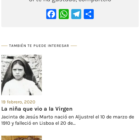
Facebook
WhatsApp
Telegram
Comparti
TAMBIÉN TE PUEDE INTERESAR
19 febrero, 2020
La niña que vio a la Virgen
Jacinta de Jesús Marto nació en Aljustrel el 10 de marzo de
1910 y falleció en Lisboa el 20 de...