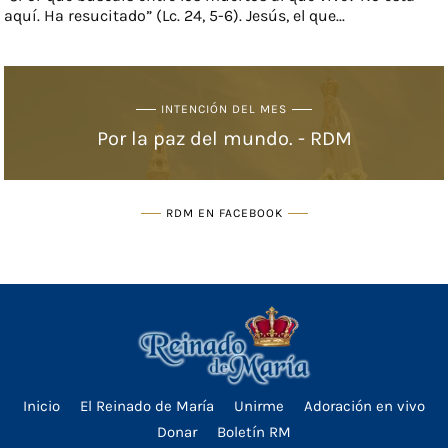
aquí. Ha resucitado” (Lc. 24, 5-6). Jesús, el que...
INTENCIÓN DEL MES
Por la paz del mundo. - RDM
RDM EN FACEBOOK
Inicio
El Reinado de María
Unirme
Adoración en vivo
Donar
Boletín RM