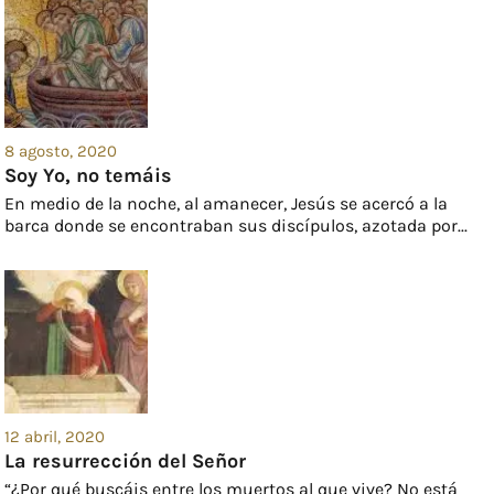
8 agosto, 2020
Soy Yo, no temáis
En medio de la noche, al amanecer, Jesús se acercó a la
barca donde se encontraban sus discípulos, azotada por...
12 abril, 2020
La resurrección del Señor
“¿Por qué buscáis entre los muertos al que vive? No está