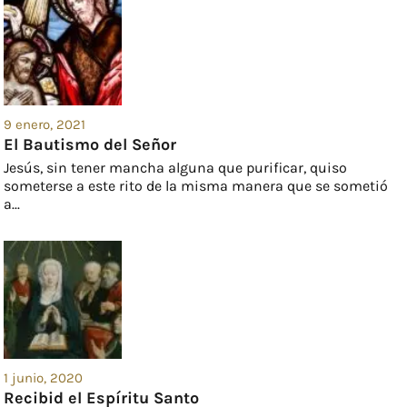
9 enero, 2021
El Bautismo del Señor
Jesús, sin tener mancha alguna que purificar, quiso
someterse a este rito de la misma manera que se sometió
a...
1 junio, 2020
Recibid el Espíritu Santo