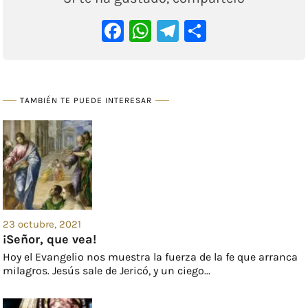
Facebook
WhatsApp
Telegram
Comparti
TAMBIÉN TE PUEDE INTERESAR
23 octubre, 2021
¡Señor, que vea!
Hoy el Evangelio nos muestra la fuerza de la fe que arranca
milagros. Jesús sale de Jericó, y un ciego...