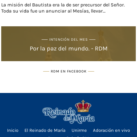
La misión del Bautista era la de ser precursor del Señor.
Toda su vida fue un anunciar al Mesías, llevar...
INTENCIÓN DEL MES
Por la paz del mundo. - RDM
RDM EN FACEBOOK
Inicio
El Reinado de María
Unirme
Adoración en vivo