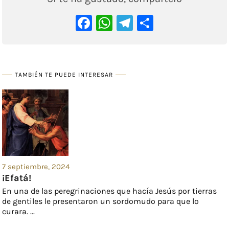
Facebook
WhatsApp
Telegram
Comparti
TAMBIÉN TE PUEDE INTERESAR
7 septiembre, 2024
¡Efatá!
En una de las peregrinaciones que hacía Jesús por tierras
de gentiles le presentaron un sordomudo para que lo
curara. ...