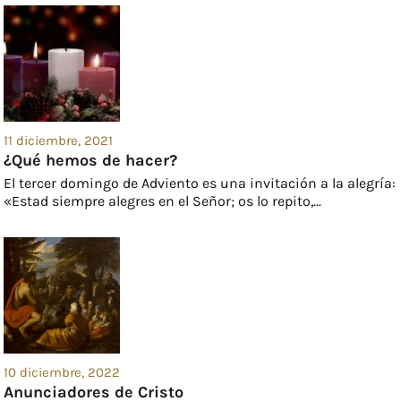
11 diciembre, 2021
¿Qué hemos de hacer?
El tercer domingo de Adviento es una invitación a la alegría:
«Estad siempre alegres en el Señor; os lo repito,...
10 diciembre, 2022
Anunciadores de Cristo