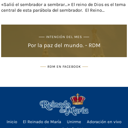
«Salió el sembrador a sembrar...» El reino de Dios es el tema
central de esta parábola del sembrador. El Reino...
INTENCIÓN DEL MES
Por la paz del mundo. - RDM
RDM EN FACEBOOK
Inicio
El Reinado de María
Unirme
Adoración en vivo