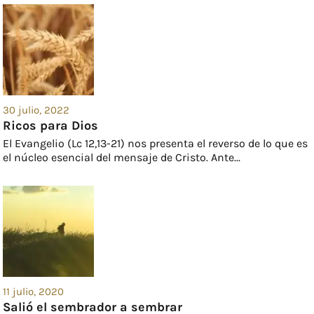
30 julio, 2022
Ricos para Dios
El Evangelio (Lc 12,13-21) nos presenta el reverso de lo que es
el núcleo esencial del mensaje de Cristo. Ante...
11 julio, 2020
Salió el sembrador a sembrar