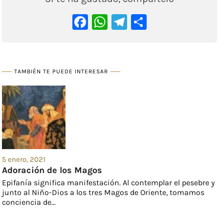
Facebook
WhatsApp
Telegram
Comparti
TAMBIÉN TE PUEDE INTERESAR
5 enero, 2021
Adoración de los Magos
Epifanía significa manifestación. Al contemplar el pesebre y
junto al Niño-Dios a los tres Magos de Oriente, tomamos
conciencia de...