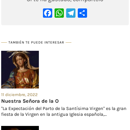
Facebook
WhatsApp
Telegram
Comparti
TAMBIÉN TE PUEDE INTERESAR
11 diciembre, 2022
Nuestra Señora de la O
"La Expectación del Parto de la Santísima Virgen" es la gran
fiesta de la Virgen en la antigua Iglesia española,...