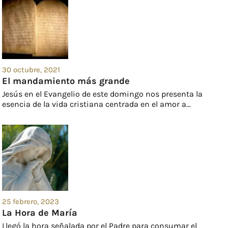
30 octubre, 2021
El mandamiento más grande
Jesús en el Evangelio de este domingo nos presenta la
esencia de la vida cristiana centrada en el amor a...
25 febrero, 2023
La Hora de María
Llegó la hora señalada por el Padre para consumar el