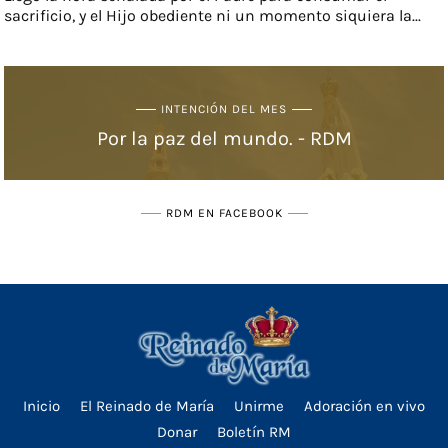
sacrificio, y el Hijo obediente ni un momento siquiera la...
INTENCIÓN DEL MES
Por la paz del mundo. - RDM
RDM EN FACEBOOK
Inicio
El Reinado de María
Unirme
Adoración en vivo
Donar
Boletín RM