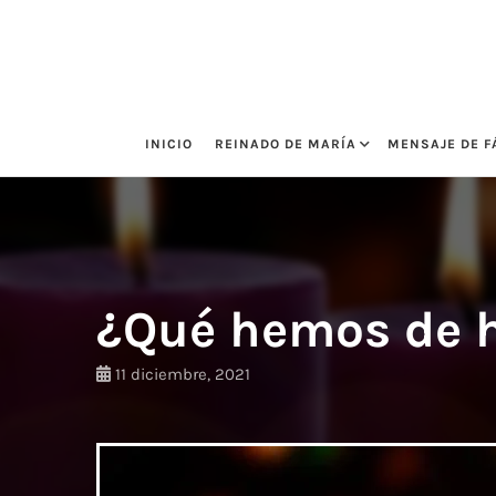
Saltar
al
contenido
INICIO
REINADO DE MARÍA
MENSAJE DE F
¿Qué hemos de 
11 diciembre, 2021