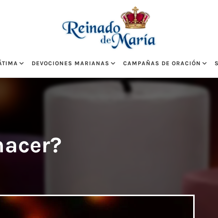
ÁTIMA
DEVOCIONES MARIANAS
CAMPAÑAS DE ORACIÓN
hacer?