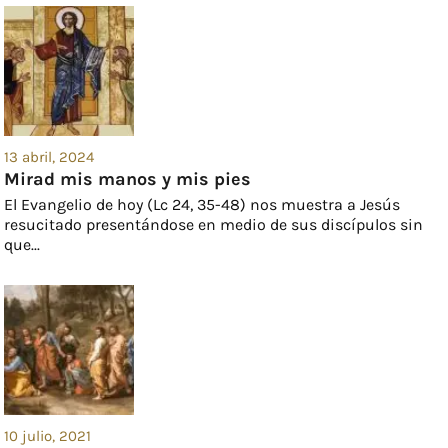
13 abril, 2024
Mirad mis manos y mis pies
El Evangelio de hoy (Lc 24, 35-48) nos muestra a Jesús
resucitado presentándose en medio de sus discípulos sin
que...
10 julio, 2021