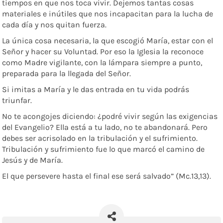
tiempos en que nos toca vivir. Dejemos tantas cosas
materiales e inútiles que nos incapacitan para la lucha de
cada día y nos quitan fuerza.
La única cosa necesaria, la que escogió María, estar con el
Señor y hacer su Voluntad. Por eso la Iglesia la reconoce
como Madre vigilante, con la lámpara siempre a punto,
preparada para la llegada del Señor.
Si imitas a María y le das entrada en tu vida podrás
triunfar.
No te acongojes diciendo: ¿podré vivir según las exigencias
del Evangelio?
Ella está a tu lado, no te abandonará.
Pero
debes ser acrisolado en la tribulación y el sufrimiento.
Tribulación y sufrimiento fue lo que marcó el camino de
Jesús y de María.
El que persevere hasta el final ese será salvado” (Mc.13,13).