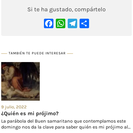
Si te ha gustado, compártelo
Facebook
WhatsApp
Telegram
Comparti
TAMBIÉN TE PUEDE INTERESAR
9 julio, 2022
¿Quién es mi prójimo?
La parábola del Buen samaritano que contemplamos este
domingo nos da la clave para saber quién es mi prójimo al...