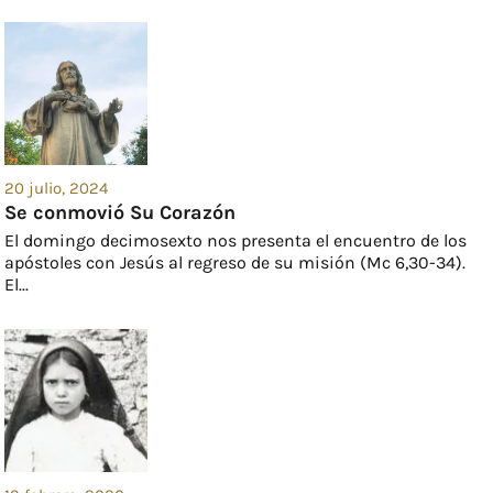
20 julio, 2024
Se conmovió Su Corazón
El domingo decimosexto nos presenta el encuentro de los
apóstoles con Jesús al regreso de su misión (Mc 6,30-34).
El...