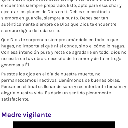
encuentres siempre preparado, listo, apto para escuchar y
ejecutar los planes de Dios en ti. Debes ser centinela
siempre en guardia, siempre a punto. Debes ser tan
auténticamente siempre de Dios que Dios te encuentre
siempre digno de toda su fe.
Que Dios te sorprenda siempre amándolo en todo lo que
hagas, no importa el qué ni el dónde, sino el cómo lo hagas.
Con esa intención pura y recta de agradarle en todo. Dios no
necesita de tus obras, necesita de tu amor y de tu entrega
generosa a Él.
Puestos los ojos en el día de nuestra muerte, no
permanezcamos inactivos.
Llenémonos de buenas obras.
Pensar en el final es llenar de sana y reconfortante tensión y
alegría nuestra vida.
Es darle un sentido plenamente
satisfaciente.
Madre vigilante