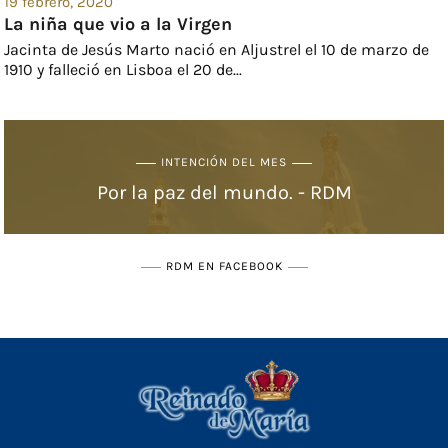
19 febrero, 2020
La niña que vio a la Virgen
Jacinta de Jesús Marto nació en Aljustrel el 10 de marzo de
1910 y falleció en Lisboa el 20 de...
INTENCIÓN DEL MES
Por la paz del mundo. - RDM
RDM EN FACEBOOK