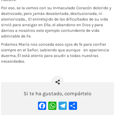
Por eso, se la vemos con su Inmaculado Corazón dolorido y
destrozado, pero jamás desalentada, desilusionada, ni
atemorizada… El entretejido de las dificultades de su vida
sirvió para arraigar en Ella, el abandono en Dios y para
darnos a nosotros este ejemplo contundente de vida
admirable de Fe.
Pidamos María nos conceda esos ojos de fe para confiar
siempre en el Señor, sabiendo que aunque en apariencia
duerma, Él está atento para acudir a todas nuestras
necesidades.
Si te ha gustado, compártelo
Facebook
WhatsApp
Telegram
Comparti