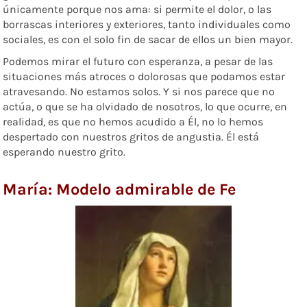
únicamente porque nos ama: si permite el dolor, o las
borrascas interiores y exteriores, tanto individuales como
sociales, es con el solo fin de sacar de ellos un bien mayor.
Podemos mirar el futuro con esperanza, a pesar de las
situaciones más atroces o dolorosas que podamos estar
atravesando. No estamos solos. Y si nos parece que no
actúa, o que se ha olvidado de nosotros, lo que ocurre, en
realidad, es que no hemos acudido a Él, no lo hemos
despertado con nuestros gritos de angustia. Él está
esperando nuestro grito.
María: Modelo admirable de Fe