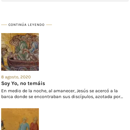
CONTINÚA LEYENDO
8 agosto, 2020
Soy Yo, no temáis
En medio de la noche, al amanecer, Jesús se acercó a la
barca donde se encontraban sus discípulos, azotada por...