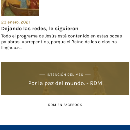
23 enero, 2021
Dejando las redes, le siguieron
Todo el programa de Jesús está contenido en estas pocas
palabras: «arrepentíos, porque el Reino de los cielos ha
llegado»....
INTENCIÓN DEL MES
Por la paz del mundo. - RDM
RDM EN FACEBOOK