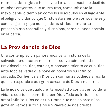
mundo o de la Iglesia hacen vacilar la fe demasiado débil de
muchos creyentes, que murmuran, como Job ante lo
inexplicable, o tiemblan como los discípulos en el lago ante
el peligro, olvidando que Cristo está siempre con sus fieles y
con su Iglesia y que no deja de asistirles, aunque su
presencia sea escondida y silenciosa, como cuando dormía
en la barca.
La Providencia de Dios
Una contemplación panorámica de la historia de la
salvación produce en nosotros el convencimiento de la
Providencia de Dios, esto es, el convencimiento de que Dios
ante todo es Padre que pone en nosotros su infinito
cuidado. Confiemos en Dios con confianza poderosísima, la
que corresponde a esa gran cercanía de Dios a nosotros.
La fe nos dice que cualquier tempestad o contratiempo de la
vida es querido o permitido por Dios. Todo es fruto de su
amor infinito. Dios no es un tirano que nos aplasta ni se
goza en vernos sufrir, sino un Padre que nos prueba